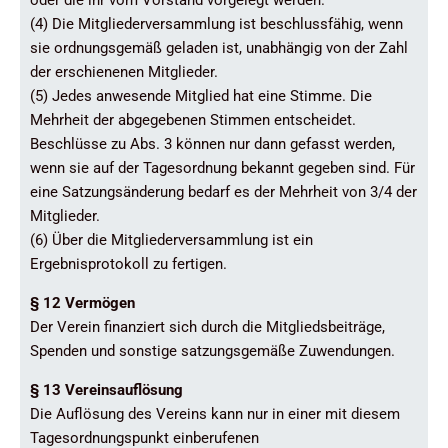
oder die ihr vom Vorstand vorgelegt werden.
(4) Die Mitgliederversammlung ist beschlussfähig, wenn
sie ordnungsgemäß geladen ist, unabhängig von der Zahl
der erschienenen Mitglieder.
(5) Jedes anwesende Mitglied hat eine Stimme. Die
Mehrheit der abgegebenen Stimmen entscheidet.
Beschlüsse zu Abs. 3 können nur dann gefasst werden,
wenn sie auf der Tagesordnung bekannt gegeben sind. Für
eine Satzungsänderung bedarf es der Mehrheit von 3/4 der
Mitglieder.
(6) Über die Mitgliederversammlung ist ein
Ergebnisprotokoll zu fertigen.
§ 12 Vermögen
Der Verein finanziert sich durch die Mitgliedsbeiträge,
Spenden und sonstige satzungsgemäße Zuwendungen.
§ 13 Vereinsauflösung
Die Auflösung des Vereins kann nur in einer mit diesem
Tagesordnungspunkt einberufenen