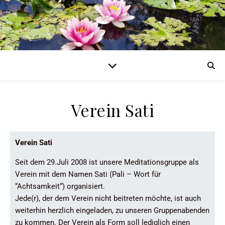
Verein Sati
Verein Sati
Seit dem 29.Juli 2008 ist unsere Meditationsgruppe als
Verein mit dem Namen Sati (Pali – Wort für
“Achtsamkeit“) organisiert.
Jede(r), der dem Verein nicht beitreten möchte, ist auch
weiterhin herzlich eingeladen, zu unseren Gruppenabenden
zu kommen. Der Verein als Form soll lediglich einen