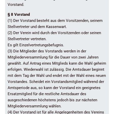
Vorstand.
§ 8 Vorstand
(1) Der Vorstand besteht aus dem Vorsitzenden, seinem
Stellvertreter und dem Kassenwart.
(2) Der Verein wird durch den Vorsitzenden oder seinen
Stellvertreter vertreten.
Es gilt Einzelvertretungsbefugnis.
(3) Die Mitglieder des Vorstands werden in der
Mitgliederversammlung für die Dauer von zwei Jahren
gewählt. Auf Antrag eines Mitglieds kann die Wahl geheim
erfolgen. Wiederwahl ist zulässig. Die Amtsdauer beginnt
mit dem Tag der Wahl und endet mit der Wahl eines neuen
Vorstandes. Scheidet ein Vorstandsmitglied während der
Amtsperiode aus, so kann der Vorstand ein geeignetes
Ersatzmitglied für die restliche Amtsdauer des
ausgeschiedenen höchstens jedoch bis zur nächsten
Mitgliederversammlung wählen.
(4) Der Vorstand ist für alle Angelegenheiten des Vereins