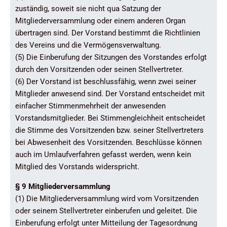
zuständig, soweit sie nicht qua Satzung der
Mitgliederversammlung oder einem anderen Organ
übertragen sind. Der Vorstand bestimmt die Richtlinien
des Vereins und die Vermögensverwaltung.
(5) Die Einberufung der Sitzungen des Vorstandes erfolgt
durch den Vorsitzenden oder seinen Stellvertreter.
(6) Der Vorstand ist beschlussfähig, wenn zwei seiner
Mitglieder anwesend sind. Der Vorstand entscheidet mit
einfacher Stimmenmehrheit der anwesenden
Vorstandsmitglieder. Bei Stimmengleichheit entscheidet
die Stimme des Vorsitzenden bzw. seiner Stellvertreters
bei Abwesenheit des Vorsitzenden. Beschlüsse können
auch im Umlaufverfahren gefasst werden, wenn kein
Mitglied des Vorstands widerspricht.
§ 9 Mitgliederversammlung
(1) Die Mitgliederversammlung wird vom Vorsitzenden
oder seinem Stellvertreter einberufen und geleitet. Die
Einberufung erfolgt unter Mitteilung der Tagesordnung