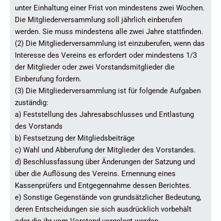
unter Einhaltung einer Frist von mindestens zwei Wochen.
Die Mitgliederversammlung soll jährlich einberufen
werden. Sie muss mindestens alle zwei Jahre stattfinden.
(2) Die Mitgliederversammlung ist einzuberufen, wenn das
Interesse des Vereins es erfordert oder mindestens 1/3
der Mitglieder oder zwei Vorstandsmitglieder die
Einberufung fordern.
(3) Die Mitgliederversammlung ist für folgende Aufgaben
zuständig:
a) Feststellung des Jahresabschlusses und Entlastung
des Vorstands
b) Festsetzung der Mitgliedsbeiträge
c) Wahl und Abberufung der Mitglieder des Vorstandes.
d) Beschlussfassung über Änderungen der Satzung und
über die Auflösung des Vereins. Ernennung eines
Kassenprüfers und Entgegennahme dessen Berichtes.
e) Sonstige Gegenstände von grundsätzlicher Bedeutung,
deren Entscheidungen sie sich ausdrücklich vorbehält