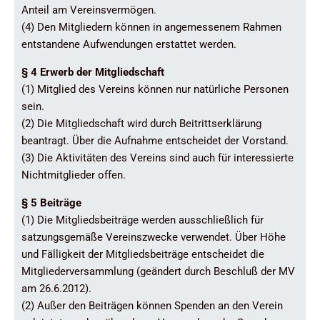
Anteil am Vereinsvermögen.
(4) Den Mitgliedern können in angemessenem Rahmen
entstandene Aufwendungen erstattet werden.
§ 4 Erwerb der Mitgliedschaft
(1) Mitglied des Vereins können nur natürliche Personen
sein.
(2) Die Mitgliedschaft wird durch Beitrittserklärung
beantragt. Über die Aufnahme entscheidet der Vorstand.
(3) Die Aktivitäten des Vereins sind auch für interessierte
Nichtmitglieder offen.
§ 5 Beiträge
(1) Die Mitgliedsbeiträge werden ausschließlich für
satzungsgemäße Vereinszwecke verwendet. Über Höhe
und Fälligkeit der Mitgliedsbeiträge entscheidet die
Mitgliederversammlung (geändert durch Beschluß der MV
am 26.6.2012).
(2) Außer den Beiträgen können Spenden an den Verein