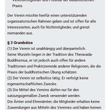
Vereinsmitglieder und Freunde der buddhistischen
Praxis
Der Verein möchte hierfür einen unterstützenden
organisatorischen Rahmen geben und ist offen für alle
Interessierten, auch für Nichtmitglieder, und grenzt
niemanden aus.
§ 3 Grundsätze
(1) Der Verein ist unabhängig und überparteilich.
Seine Wurzeln liegen in der Tradition des Theravada-
Buddhismus, er ist jedoch auch offen für andere
Traditionen und Praktizierende anderer Religionen, die die
Praxis der buddhistischen Übung schätzen.
(2) Der Verein ist selbstlos tätig. Er verfolgt keine
eigenwirtschaftlichen Zwecke.
(3) Die Mittel des Vereins dürfen nur für den
satzungsgemäßen Zweck verwendet werden.
Die Ämter sind Ehrenämter; die Mitglieder erhalten keine
Zuwendungen aus Mitteln des Vereines und haben keinen