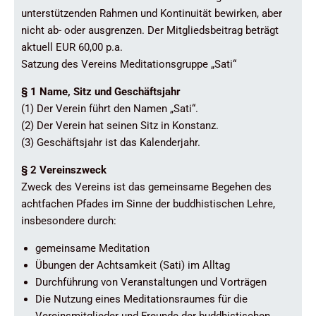
unterstützenden Rahmen und Kontinuität bewirken, aber
nicht ab- oder ausgrenzen. Der Mitgliedsbeitrag beträgt
aktuell EUR 60,00 p.a.
Satzung des Vereins Meditationsgruppe „Sati“
§ 1 Name, Sitz und Geschäftsjahr
(1) Der Verein führt den Namen „Sati“.
(2) Der Verein hat seinen Sitz in Konstanz.
(3) Geschäftsjahr ist das Kalenderjahr.
§ 2 Vereinszweck
Zweck des Vereins ist das gemeinsame Begehen des
achtfachen Pfades im Sinne der buddhistischen Lehre,
insbesondere durch:
gemeinsame Meditation
Übungen der Achtsamkeit (Sati) im Alltag
Durchführung von Veranstaltungen und Vorträgen
Die Nutzung eines Meditationsraumes für die