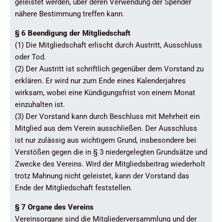
geleistet werden, über deren Verwendung der Spender
nähere Bestimmung treffen kann.
§ 6 Beendigung der Mitgliedschaft
(1) Die Mitgliedschaft erlischt durch Austritt, Ausschluss
oder Tod.
(2) Der Austritt ist schriftlich gegenüber dem Vorstand zu
erklären. Er wird nur zum Ende eines Kalenderjahres
wirksam, wobei eine Kündigungsfrist von einem Monat
einzuhalten ist.
(3) Der Vorstand kann durch Beschluss mit Mehrheit ein
Mitglied aus dem Verein ausschließen. Der Ausschluss
ist nur zulässig aus wichtigem Grund, insbesondere bei
Verstößen gegen die in § 3 niedergelegten Grundsätze und
Zwecke des Vereins. Wird der Mitgliedsbeitrag wiederholt
trotz Mahnung nicht geleistet, kann der Vorstand das
Ende der Mitgliedschaft feststellen.
§ 7 Organe des Vereins
Vereinsorgane sind die Mitgliederversammlung und der